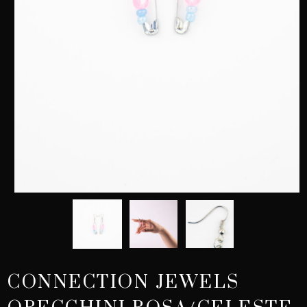
CONNECTION JEWELS