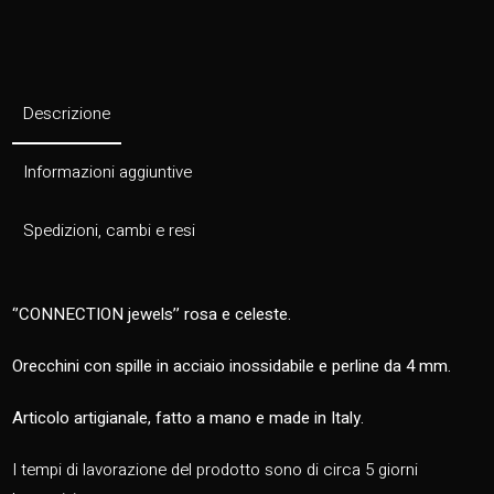
Descrizione
Informazioni aggiuntive
Spedizioni, cambi e resi
‘’CONNECTION jewels’’ rosa e celeste.
Orecchini con spille in acciaio inossidabile e perline da 4 mm.
Articolo artigianale, fatto a mano e made in Italy.
I tempi di lavorazione del prodotto sono di circa 5 giorni