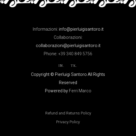
Informazioni:
info@pierluigisantoro.it
Collaborazioni:
collaborazioni@pierluigisantoro.it
Phone:
+39 340 849 5756
IN.
TK.
Copyright © Pierluigi Santoro All Rights
Reserved
Powered by
Ferri Marco
Refund and Returns Policy
Privacy Policy