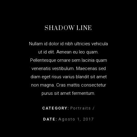
SHADOW LINE
Nullam id dolor id nibh ultricies vehicula
ut id elit. Aenean eu leo quam.
Pellentesque ornare sem lacinia quam
venenatis vestibulum. Maecenas sed
diam eget risus varius blandit sit amet
non magna. Cras mattis consectetur
purus sit amet fermentum.
CATEGORY:
Portraits
DATE:
Agosto 1, 2017