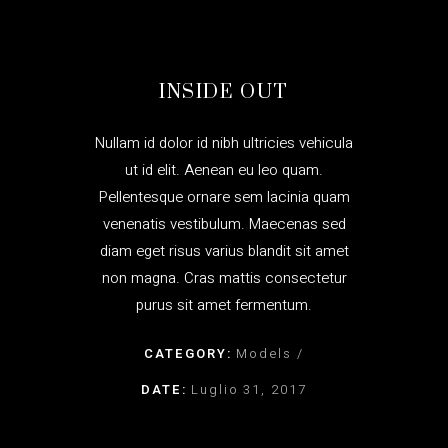
INSIDE OUT
Nullam id dolor id nibh ultricies vehicula
ut id elit. Aenean eu leo quam.
Pellentesque ornare sem lacinia quam
venenatis vestibulum. Maecenas sed
diam eget risus varius blandit sit amet
non magna. Cras mattis consectetur
purus sit amet fermentum.
CATEGORY:
Models
DATE:
Luglio 31, 2017